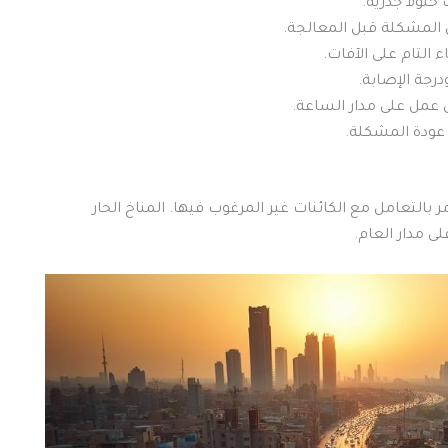
حلولاً جذرية.
المشكلة قبل المعالجة.
التام على الآفات.
جة الإصابة.
عمل على مدار الساعة.
عودة المشكلة.
ر بالتعامل مع الكائنات غير المرغوب فيها. المناخ الحار
لى مدار العام.