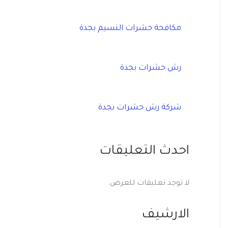
مكافحة حشرات النسيم بجدة
رش حشرات بجدة
شركة رش حشرات بجدة
احدث التعليقات
لا توجد تعليقات للعرض.
الارشيف