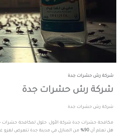
شركة رش حشرات جدة
شركة رش حشرات جدة
شركة رش حشرات جدة
مكافحة حشرات جدة شركة الأول: حلول لمكافحة حشرات ج
هل تعلم أن
90%
من المنازل في مدينة جدة تتعرض لغزو غ