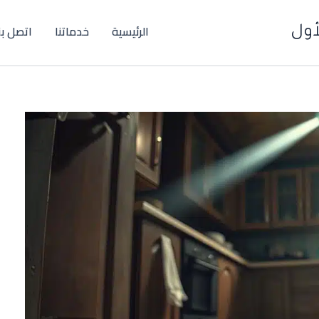
الرئيسية
خدماتنا
اتصل بن
أول