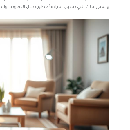
والفيروسات التي تسبب أمراضاً خطيرة مثل التيفوئيد والدي