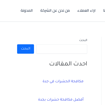
ا
اراء العملاء
من نحن عن الشركة
المدونة
البحث
البحث
احدث المقالات
مكافحة الحشرات في جدة
أفضل مكافحة حشرات بجدة