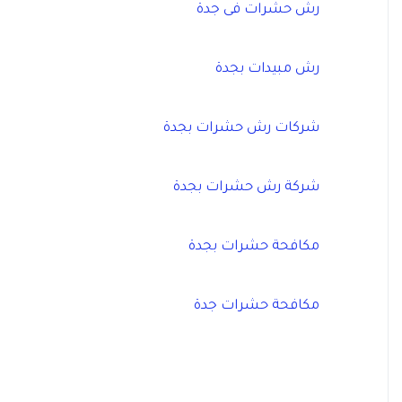
رش حشرات فى جدة
رش مبيدات بجدة
شركات رش حشرات بجدة
شركة رش حشرات بجدة
مكافحة حشرات بجدة
مكافحة حشرات جدة