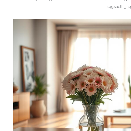
دان المعوية.