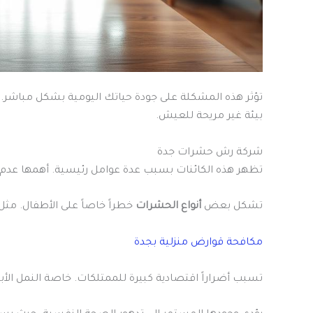
تؤثر هذه المشكلة على جودة حياتك اليومية بشكل مباشر. 
بيئة غير مريحة للعيش.
شركة رش حشرات جدة
تظهر هذه الكائنات بسبب عدة عوامل رئيسية. أهمها عدم ا
تشكل بعض
أنواع الحشرات
خطراً خاصاً على الأطفال. مثل
مكافحة قوارض منزلية بجدة
تسبب أضراراً اقتصادية كبيرة للممتلكات. خاصة النمل الأب