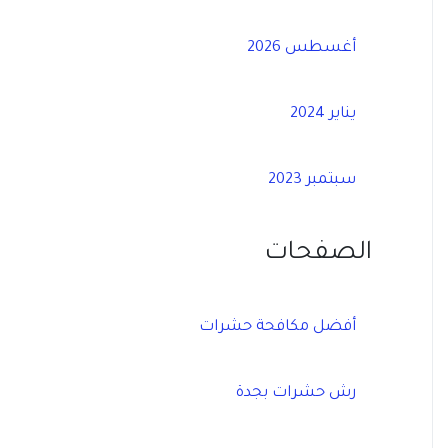
أغسطس 2026
يناير 2024
سبتمبر 2023
الصفحات
أفضل مكافحة حشرات
رش حشرات بجدة