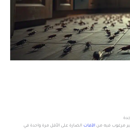
دة
ير مرغوب فيه من
الآفات
الضارة على الأقل مرة واحدة في