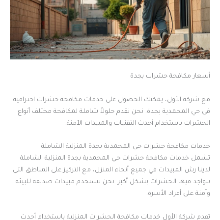
أسعار مكافحة حشرات بجدة
مع شركة الأول، يمكنك الحصول على خدمات مكافحة حشرات احترافية
في حي المحمدية بجدة. نحن نقدم حلولاً شاملة لمكافحة مختلف أنواع
الحشرات باستخدام أحدث التقنيات والمبيدات الآمنة.
خدمات مكافحة حشرات حي المحمدية بجدة المنزلية الشاملة
تشمل خدمات مكافحة حشرات حي المحمدية بجدة المنزلية الشاملة
لدينا رش المبيدات في جميع أنحاء المنزل، مع التركيز على المناطق التي
تتواجد فيها الحشرات بشكل أكبر. نحن نستخدم مبيدات صديقة للبيئة
وآمنة على أفراد الأسرة.
تقدم شركة الأول خدمات مكافحة الحشرات المنزلية باستخدام أحدث