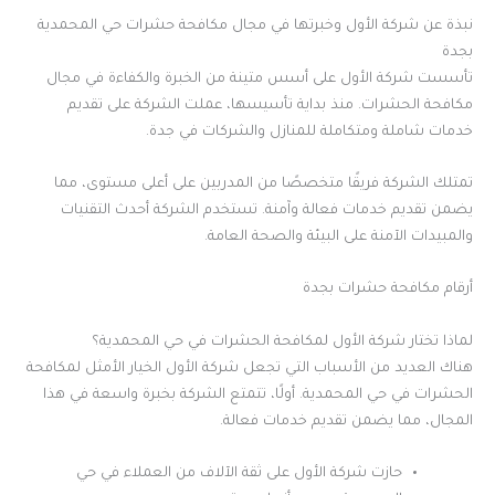
نبذة عن شركة الأول وخبرتها في مجال مكافحة حشرات حي المحمدية
بجدة
تأسست شركة الأول على أسس متينة من الخبرة والكفاءة في مجال
مكافحة الحشرات. منذ بداية تأسيسها، عملت الشركة على تقديم
خدمات شاملة ومتكاملة للمنازل والشركات في جدة.
تمتلك الشركة فريقًا متخصصًا من المدربين على أعلى مستوى، مما
يضمن تقديم خدمات فعالة وآمنة. تستخدم الشركة أحدث التقنيات
والمبيدات الآمنة على البيئة والصحة العامة.
أرقام مكافحة حشرات بجدة
لماذا تختار شركة الأول لمكافحة الحشرات في حي المحمدية؟
هناك العديد من الأسباب التي تجعل شركة الأول الخيار الأمثل لمكافحة
الحشرات في حي المحمدية. أولًا، تتمتع الشركة بخبرة واسعة في هذا
المجال، مما يضمن تقديم خدمات فعالة.
حازت شركة الأول على ثقة الآلاف من العملاء في حي