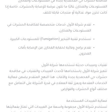
مكافحة حشرات حي المحمدية بجدة في المستودعات والمخازن
المستودعات والمخازن غالبًا ما تكون عرضة للإصابة بالحشرات، خاصة إذا
كانت تخزن مواد غذائية أو منتجات قابلة للتلف.
تقدم شركة الأول خدمات متخصصة لمكافحة الحشرات في
المستودعات والمخازن.
نستخدم تقنية التبخير (Fumigation) للمستودعات الكبيرة.
نقدم برامج وقائية لحماية المخازن من الإصابة بآفات
المخزون.
تقنيات ومبيدات حديثة تستخدمها شركة الأول
تتميز شركة الأول باستخدامها لأحدث المبيدات والتقنيات في مكافحة
حشرات حي المحمدية بجدة والآفات. هذا النهج المتقدم يضمن فعالية
الخدمات المقدمة ويعزز ثقة العملاء في قدرة الشركة على التعامل مع
مختلف أنواع الحشرات والقوارض.
فعالية المبيدات المستخدمة
تستخدم شركة الأول مجموعة واسعة من المبيدات التي تمتاز بفعاليتها