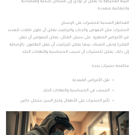
البيئة المحيطة بنا يمكن أن يؤدي إلى مشاكل صحية واقتصادية
واجتماعية متعددة.
المخاطر الصحية للحشرات على الإنسان
الحشرات مثل البعوض والذباب والبراغيث يمكن أن تكون ناقلات للعديد
من الأمراض الخطيرة. على سبيل المثال، يمكن للبعوض أن ينقل
الملاريا وحمى الضنك، بينما يمكن للبراغيث أن تنقل الطاعون. بالإضافة
إلى ذلك، يمكن للحشرات أن تسبب الحساسية والتهابات الجلد.
مكافحة حشرات بجدة
نقل الأمراض المعدية
التسبب في الحساسية والتهابات الجلد
تأثير الحشرات على الأطفال وكبار السن بشكل خاص