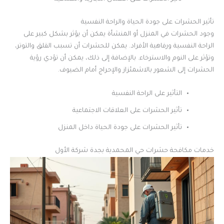
تأثير الحشرات على جودة الحياة والراحة النفسية
وجود الحشرات في المنزل أو المنشأة يمكن أن يؤثر بشكل كبير على
الراحة النفسية ورفاهية الأفراد. يمكن للحشرات أن تسبب القلق والتوتر،
وتؤثر على النوم والاسترخاء. بالإضافة إلى ذلك، يمكن أن تؤدي رؤية
الحشرات إلى الشعور بالاشمئزاز والإحراج أمام الضيوف.
التأثير على الراحة النفسية
تأثير الحشرات على العلاقات الاجتماعية
تأثير الحشرات على جودة الحياة داخل المنزل
خدمات مكافحة حشرات حي المحمدية بجدة شركة الأول