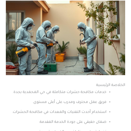
الخلاصة الرئيسية
خدمات مكافحة حشرات متكاملة في حي المحمدية بجدة.
فريق عمل محترف ومدرب على أعلى مستوى.
استخدام أحدث التقنيات والمعدات في مكافحة الحشرات.
ضمان حقيقي على جودة الخدمة المقدمة.