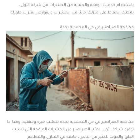
باستخدام خدمات الوقاية والحماية من الحشرات من شركة الأول،
يمكنك الحفاظ على منزلك خاليًا من الحشرات والقوارض لفترات طويلة.
مكافحة الصراصير في حي المحمدية بجدة
مكافحة الصراصير في حي المحمدية بجدة تتطلب خبرة ومهنية، وهذا ما
توفره شركة الأول. تعتبر الصراصير من الحشرات المزعجة التي تسبب
القلق والخوف للكثير من الناس، خاصة في المنازل والمطاعم