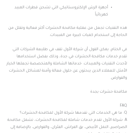
أجهزة الرش الإلكتروستاتيكي التي تشحن قطرات المبيد
كهربائياً
هذه التقنيات تجعل من عملية مكافحة الحشرات أكثر فعالية وتقلل من
الحاجة إلى استخدام كميات كبيرة من المبيدات.
في الختام، يمكن القول أن شركة الأول تقف في طليعة الشركات التي
تقدم خدمات مكافحة الحشرات في جدة، وذلك بفضل استخدامها
لأحدث التقنيات والمبيدات. خدماتها الشاملة والمتخصصة تجعلها الخيار
الأمثل للعملاء الذين يبحثون عن حلول فعالة وآمنة لمشاكل الحشرات
والقوارض.
مكافحة حشرات بجدة
FAQ
Q: ما هي الخدمات التي تقدمها شركة الأول لمكافحة الحشرات؟
A: شركة الأول تقدم خدمات شاملة لمكافحة الحشرات، تشمل مكافحة
الصراصير، النمل الأبيض، بق الفراش، الفئران، والقوارض، بالإضافة إلى