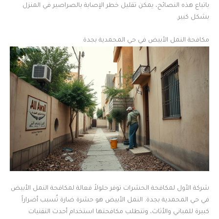
باتباع هذه النصائح، يمكن تقليل خطر الإصابة بالصراصير في المنزل
بشكل كبير.
مكافحة النمل الأبيض في حي المحمدية بجدة
شركة الأول لمكافحة الحشرات توفر حلولاً فعالة لمكافحة النمل الأبيض
في حي المحمدية بجدة. النمل الأبيض هو حشرة ضارة تُسبب أضراراً
كبيرة للمباني والأثاث، وتتطلب مكافحتها استخدام أحدث التقنيات