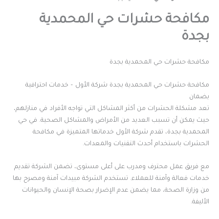
مكافحة حشرات حي المحمدية
بجدة
مكافحة حشرات حي المحمدية بجدة
مكافحة حشرات حي المحمدية بجدة شركة الأول – خدمات احترافية
بضمان
تعد مشكلة الحشرات من أكثر المشاكل التي تواجه الأفراد في منازلهم،
حيث يمكن أن تسبب العديد من الأمراض والمشاكل الصحية. في حي
المحمدية بجدة، تقدم شركة الأول خدماتها المتميزة في مكافحة
الحشرات باستخدام أحدث التقنيات والمعدات.
مع فريق عمل محترف ومدرب على أعلى مستوى، تضمن الشركة تقديم
خدمات فعالة وآمنة للعملاء. تستخدم الشركة مبيدات آمنة ومصرح بها
من وزارة الصحة، مما يضمن عدم الإضرار بصحة الإنسان والحيوانات
الأليفة.