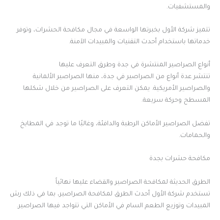
والمستشفيات.
تتميز شركة الأول بخبرتها الواسعة في مجال مكافحة الحشرات، وتوفر
خدماتها باستخدام أحدث التقنيات والمبيدات الآمنة.
أنواع الصراصير المنتشرة في جدة وطرق التعرف عليها
تنتشر عدة أنواع من الصراصير في جدة، منها الصراصير الألمانية
والصراصير الأمريكية. يمكن التعرف على الصراصير من خلال شكلها
المسطح وحركة سريعة.
تفضل الصراصير الأماكن الرطبة والدافئة، وغالبًا ما توجد في المطابخ
والحمامات.
مكافحة حشرات بجدة
الطرق الحديثة لمكافحة الصراصير والقضاء عليها نهائياً
تستخدم شركة الأول أحدث الطرق لمكافحة الصراصير، بما في ذلك رش
المبيدات وتوزيع الطعم السام في الأماكن التي تتواجد فيها الصراصير.