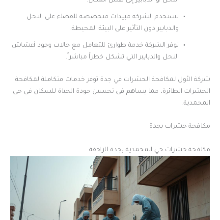
النحل أو الدبابير إلى نفس المكان.
تستخدم الشركة مبيدات متخصصة للقضاء على النحل
والدبابير دون التأثير على البيئة المحيطة.
توفر الشركة خدمة طوارئ للتعامل مع حالات وجود أعشاش
النحل والدبابير التي تشكل خطراً مباشراً.
شركة الأول لمكافحة الحشرات في جدة توفر خدمات متكاملة لمكافحة
الحشرات الطائرة، مما يساهم في تحسين جودة الحياة للسكان في حي
المحمدية.
مكافحة حشرات بجدة
مكافحة حشرات حي المحمدية بجدة الزاحفة