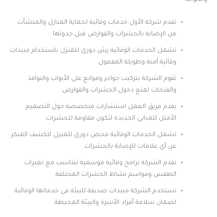
تقدم شركة الأول خدمات وقائية لحماية المنازل والمنشآت
من الإصابة بالحشرات والقوارض قبل حدوثها.
تشمل الخدمات الوقائية رش دوري للمنزل باستخدام مبيدات
وقائية آمنة وطويلة المفعول.
تقوم الشركة بتركيب حواجز وموانع على الأبواب والنوافذ
والفتحات لمنع دخول الحشرات والقوارض.
يقدم فريق العمل استشارات متخصصة حول التصميم
الأمثل للمباني الجديدة لتكون مقاومة للحشرات.
تشمل الخدمات الوقائية فحص دوري للمنزل للكشف المبكر
عن أي علامات للإصابة بالحشرات.
تقدم الشركة برامج وقائية موسمية تتناسب مع تغيرات
الطقس ومواسم نشاط الحشرات المختلفة.
تستخدم الشركة مبيدات صديقة للبيئة في خدماتها الوقائية
لضمان سلامة أفراد الأسرة والبيئة المحيطة.