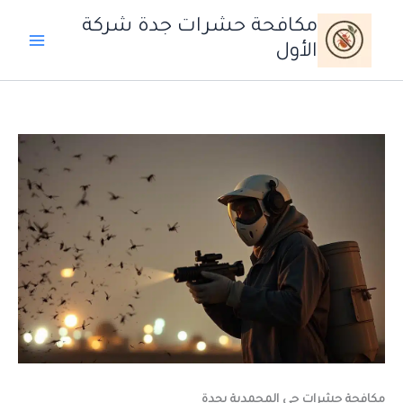
خطي
مكافحة حشرات جدة شركة
لى
الأول
لمحتوى
مكافحة حشرات حي المحمدية بجدة