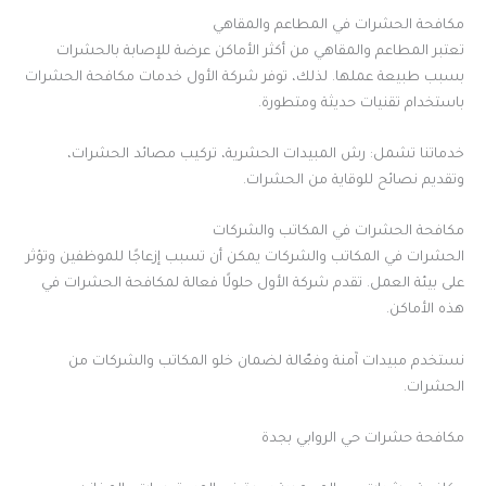
مكافحة الحشرات في المطاعم والمقاهي
تعتبر المطاعم والمقاهي من أكثر الأماكن عرضة للإصابة بالحشرات
بسبب طبيعة عملها. لذلك، توفر شركة الأول خدمات مكافحة الحشرات
باستخدام تقنيات حديثة ومتطورة.
خدماتنا تشمل: رش المبيدات الحشرية، تركيب مصائد الحشرات،
وتقديم نصائح للوقاية من الحشرات.
مكافحة الحشرات في المكاتب والشركات
الحشرات في المكاتب والشركات يمكن أن تسبب إزعاجًا للموظفين وتؤثر
على بيئة العمل. تقدم شركة الأول حلولًا فعالة لمكافحة الحشرات في
هذه الأماكن.
نستخدم مبيدات آمنة وفعّالة لضمان خلو المكاتب والشركات من
الحشرات.
مكافحة حشرات حي الروابي بجدة