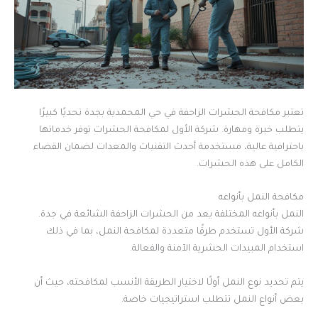
تعتبر مكافحة الحشرات الزاحفة في حي المحمدية بجدة تحديًا كبيرًا
يتطلب خبرة ومهارة. شركة الأول لمكافحة الحشرات توفر خدماتها
باحترافية عالية، مستخدمة أحدث التقنيات والمعدات لضمان القضاء
الكامل على هذه الحشرات.
مكافحة النمل بأنواعه
النمل بأنواعه المختلفة يعد من الحشرات الزاحفة الشائعة في جدة.
شركة الأول تستخدم طرقًا متعددة لمكافحة النمل، بما في ذلك
استخدام المبيدات الحشرية الآمنة والفعالة.
يتم تحديد نوع النمل أولًا لاختيار الطريقة الأنسب لمكافحته، حيث أن
بعض أنواع النمل تتطلب استراتيجيات خاصة.