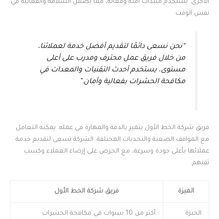
الأخرى. يستخدم مبيدات آمنة وفعالة، مما يضمن السلامة والفعالية في
نفس الوقت
“نحن نسعى دائمًا لتقديم أفضل خدمة لعملائنا،
من خلال فريق عمل محترف ومدرب على أعلى
مستوى، يستخدم أحدث التقنيات والمعدات في
مكافحة الحشرات بفعالية وأمان.”
فريق شركة الخط الأول يتميز بالدقة والمهارة في عمله. يمكنه التعامل
مع المواقف الصعبة والتحديات المختلفة. الشركة تسعى لتقديم خدمة
عملائها بأعلى جودة وسرعة، مع الحرص على إرضاء العملاء وكسب
ثقتهم.
الميزة
فريق شركة الخط الأول
الخبرة
أكثر من 10 سنوات في مكافحة الحشرات