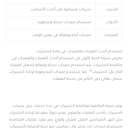
التدريب
تدريبات مستمرة على أحدث الأساليب
الأدوات
استخدام معدات حديثة ومتطورة
المبيدات
مبيدات آمنة وفعالة في نفس الوقت
استخدام أحدث التقنيات والمعدات في إبادة الحشرات
تحرص شركة الخط الأول على استخدام أحدث التقنيات والمعدات في
مكافحة الحشرات. يتم استخدام معدات حديثة وفعالة لضمان القضاء
14
التام على الحشرات
. كما تستخدم مبيدات آمنة وقوية لإبادة الحشرات
بشكل نهائي دون التأثير على صحة العملاء.
توفر شركة العالمية لمكافحة الحشرات في جدة خدمات رش مبيدات
الحشرات بأحدث التقنيات والعلوم. تقدم حلولاً متقدمة لإبادة الحشرات
مثل البق، الصراصير، النمل، الفئران والوزغ. يتم تنفيذ عمليات المكافحة
باستخدام مبيدات ذات تركيز عالي يتناسب مع درجة الإصابة بالحشرات،