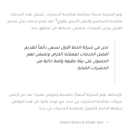
توفر الشركة خدماتًا متكاملة لمكافحة الحشرات. تشمل هذه الخدمات
5
مكافحة الصراصير والنمل الأبيض والوزغ
. كما تقدم خدمات مثل فحص
المنزل ورش المبيدات. وتغطي خدماتها كل مناطق جدة.
نحن في شركة الخط الأول نسعى دائماً لتقديم
أفضل الخدمات لعملائنا الكرام، ونضمن لهم
الحصول على بيئة نظيفة وآمنة خالية من
الحشرات الضارة.
بالإضافة، توفر الشركة أسعارًا تنافسية وعروض مميزة. تعد من أرخص
شركات مكافحة الحشرات في جدة، مع جودة عالية. كل هذه العوامل
تجعلها الاختيار الأفضل لمكافحة الحشرات في جدة.
خبرة طويلة وسمعة ممتازة