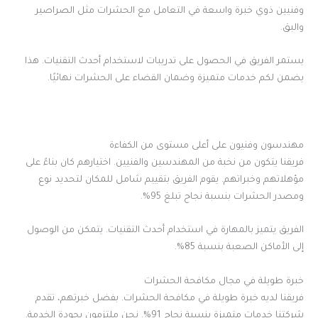
وفنيين ذوي خبرة واسعة في التعامل مع الحشرات مثل الصراصير
والبق.
يستمر الفريق في الحصول على تدريبات لاستخدام أحدث التقنيات. هذا
يضمن لكم خدمات متميزة وضمان القضاء على الحشرات نهائيًا.
مهندسون وفنيون على أعلى مستوى من الكفاءة
فريقنا يتكون من نخبة من المهندسين والفنيين. اختيارهم كان بناءً على
مؤهلاتهم وخبراتهم. يقوم الفريق بتقييم شامل للمكان لتحديد نوع
ومصدر الحشرات بنسبة نجاح تبلغ 95%.
الفريق يتميز بالمهارة في استخدام أحدث التقنيات. يتمكن من الوصول
إلى الأماكن الصعبة بنسبة 85%.
خبرة طويلة في مجال مكافحة الحشرات
فريقنا لديه خبرة طويلة في مكافحة الحشرات. بفضل خبرتهم، تقدم
شركتنا خدمات متميزة بنسبة نجاح 91%. نحن ملتزمون بجودة الخدمة.