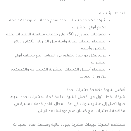
النقاط الرئيسية:
شركة مكافحة حشرات بجدة تقدم خدمات متنوعة لمكافحة
جميع أنواع الحشرات
خصومات تصل إلى 50٪ على خدمات مكافحة الحشرات بجدة
استخدام مبيدات فعالة وآمنة مثل الدرزبان الألماني وباي
فليكس وأجندة
فريق عمل ذو خبرة وكفاءة في التعامل مع مختلف أنواع
الحشرات
استخدام أفضل المبيدات الحشرية المستوردة والمعتمدة
من وزارة الصحة
أفضل شركة مكافحة حشرات بجدة
شركة الخط الأول من أفضل الشركات لمكافحة الحشرات بجدة. لديها
خبرة تصل إلى عشر سنوات في هذا المجال. تقدم خدمات مميزة في
مكافحة الحشرات، مع ضمان عدم عودتها بعد الرش.
تستخدم الشركة مبيدات حشرية بجودة عالية وصحية. هذه المبيدات