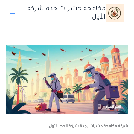
خطي
مكافحة حشرات جدة شركة
لى
الأول
لمحتوى
شركة مكافحة حشرات بجدة شركة الخط الأول