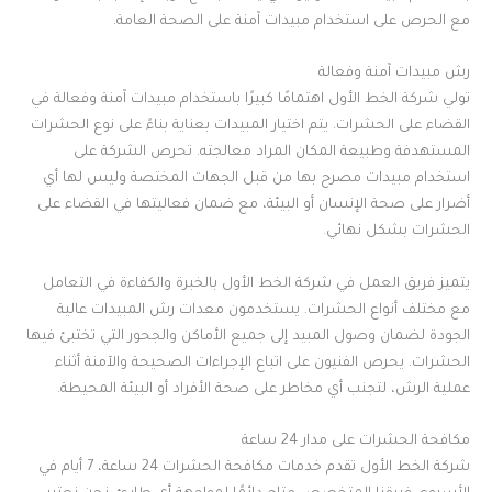
مع الحرص على استخدام مبيدات آمنة على الصحة العامة.
رش مبيدات آمنة وفعالة
تولي شركة الخط الأول اهتمامًا كبيرًا باستخدام مبيدات آمنة وفعالة في
القضاء على الحشرات. يتم اختيار المبيدات بعناية بناءً على نوع الحشرات
المستهدفة وطبيعة المكان المراد معالجته. تحرص الشركة على
استخدام مبيدات مصرح بها من قبل الجهات المختصة وليس لها أي
أضرار على صحة الإنسان أو البيئة، مع ضمان فعاليتها في القضاء على
الحشرات بشكل نهائي
.
يتميز فريق العمل في شركة الخط الأول بالخبرة والكفاءة في التعامل
مع مختلف أنواع الحشرات. يستخدمون معدات رش المبيدات عالية
الجودة لضمان وصول المبيد إلى جميع الأماكن والجحور التي تختبئ فيها
الحشرات. يحرص الفنيون على اتباع الإجراءات الصحيحة والآمنة أثناء
عملية الرش، لتجنب أي مخاطر على صحة الأفراد أو البيئة المحيطة.
مكافحة الحشرات على مدار 24 ساعة
شركة الخط الأول تقدم خدمات مكافحة الحشرات 24 ساعة، 7 أيام في