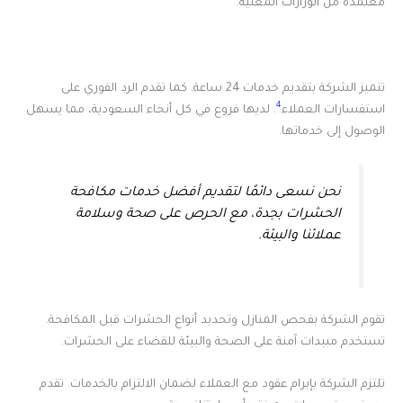
معتمدة من الوزارات المعنية.
تتميز الشركة بتقديم خدمات 24 ساعة. كما تقدم الرد الفوري على
4
استفسارات العملاء
. لديها فروع في كل أنحاء السعودية، مما يسهل
الوصول إلى خدماتها.
نحن نسعى دائمًا لتقديم أفضل خدمات مكافحة
الحشرات بجدة، مع الحرص على صحة وسلامة
عملائنا والبيئة.
تقوم الشركة بفحص المنازل وتحديد أنواع الحشرات قبل المكافحة.
تستخدم مبيدات آمنة على الصحة والبيئة للقضاء على الحشرات.
تلتزم الشركة بإبرام عقود مع العملاء لضمان الالتزام بالخدمات. تقدم