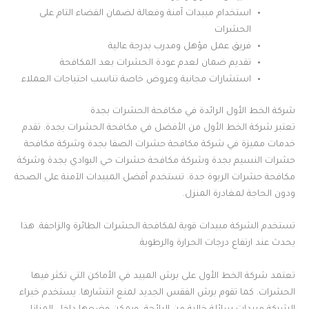
استخدام مبيدات آمنة وفعالة لضمان القضاء التام على
الحشرات
فريق عمل مؤهل ومدرب بدرجة عالية
تقديم ضمان لعدم عودة الحشرات بعد المكافحة
استشارات مجانية وعروض خاصة تناسب احتياجات العملاء
شركة الخط الأول الرائدة في مكافحة الحشرات بجدة
تعتبر شركة الخط الأول من الأفضل في مكافحة الحشرات بجدة. تقدم
خدمات مميزة في شركة مكافحة حشرات الصفا بجدة وشركة مكافحة
حشرات النسيم بجدة وشركة مكافحة حشرات حي البوادي بجدة وشركة
مكافحة حشرات الربوة جدة. تستخدم أفضل المبيدات الآمنة على الصحة
ودون الحاجة لمغادرة المنزل.
تستخدم الشركة مبيدات قوية لمكافحة الحشرات الطائرة والزاحفة. هذا
يحدث عند ارتفاع درجات الحرارة والرطوبة.
تعتمد شركة الخط الأول على برش المبيد في الأماكن التي تكثر فيها
الحشرات. كما تقوم برش الفقس الجديد لمنع انتشارها. يستخدم خبراء