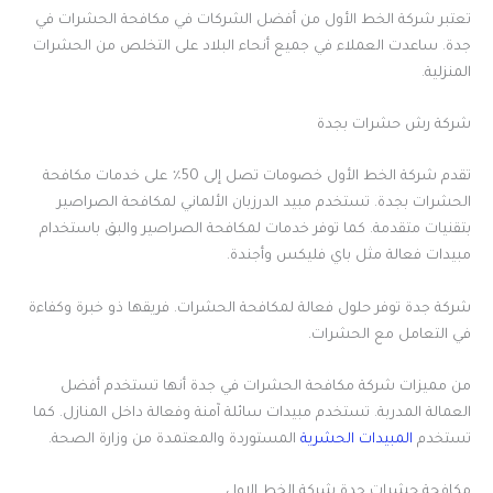
تعتبر شركة الخط الأول من أفضل الشركات في مكافحة الحشرات في
جدة. ساعدت العملاء في جميع أنحاء البلاد على التخلص من الحشرات
المنزلية.
شركة رش حشرات بجدة
تقدم شركة الخط الأول خصومات تصل إلى 50٪ على خدمات مكافحة
الحشرات بجدة. تستخدم مبيد الدرزبان الألماني لمكافحة الصراصير
بتقنيات متقدمة. كما توفر خدمات لمكافحة الصراصير والبق باستخدام
مبيدات فعالة مثل باي فليكس وأجندة.
شركة جدة توفر حلول فعالة لمكافحة الحشرات. فريقها ذو خبرة وكفاءة
في التعامل مع الحشرات.
من مميزات شركة مكافحة الحشرات في جدة أنها تستخدم أفضل
العمالة المدربة. تستخدم مبيدات سائلة آمنة وفعالة داخل المنازل. كما
تستخدم
المبيدات الحشرية
المستوردة والمعتمدة من وزارة الصحة.
مكافحة حشرات جدة شركة الخط الاول