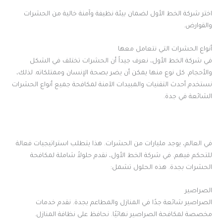
اختر شركة الخط الأول لضمان بيئة نظيفة وآمنة خالية من الحشرات
والقوارض.
أنواع الحشرات التي نتعامل معها
في شركة الخط الأول، نعرف جيداً أن الحشرات تختلف في الشكل
والأحجام. كل نوع منها يمكن أن يضر بصحة الإنسان وممتلكاته. لذلك،
نستخدم أحدث التقنيات والمبيدات الآمنة لمكافحة جميع أنواع الحشرات
الشائعة في جدة.
في العالم، يوجد مليارات من الحشرات. هذا يتطلب استراتيجيات فعالة
للتحكم فيهم. في شركة الخط الأول، نقدم حلولاً شاملة لمكافحة
الحشرات بجدة. هذه الحلول تشمل:
الصراصير
الصراصير شائعة جدًا في المنازل والمطاعم بجدة. نقدم خدمات
مخصصة لمكافحة الصراصير نهائيًا. نحافظ على نظافة المنازل.