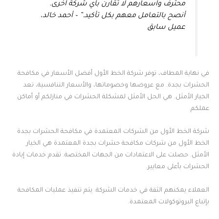
محترف وأسعارهم لا تقارن بأي شركة أخرى.
أنصح بالتعامل معهم بكل تأكيد.” – أحمد خالد،
عميل سابق
في نهاية المطاف، توفر شركة الخط الأول أفضل الأسعار في مكافحة
الحشرات بجدة. مع عروضها وخصوماتها، والأسعار التنافسية، تعد
الخيار الأمثل. هي الحل الأمثل لمشكلة الحشرات في منازلكم أو أماكن
عملكم.
شركة الخط الأول من الشركات المعتمدة في مكافحة الحشرات بجدة
الخط الأول من شركات مكافحة حشرات بجدة المعتمدة هي الخيار
الأمثل. حصلت على الاعتمادات من الجهات المختصة. تقدم خدمات إبادة
الحشرات بأعلى معايير.
العملاء يمكنهم الثقة في خدمات الشركة. يتم تنفيذ عمليات المكافحة
بإتباع البروتوكولات المعتمدة.