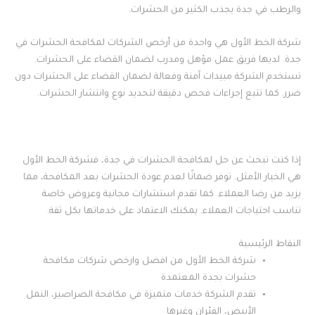
والرطب في جدة يجذب الكثير من الحشرات.
شركة الخط الأول هي واحدة من أرخص الشركات لمكافحة الحشرات في
جدة. لديها فريق عمل مؤهل ومدرب لضمان القضاء على الحشرات.
تستخدم الشركة مبيدات آمنة وفعالة لضمان القضاء على الحشرات دون
ضرر. كما تتبع إجراءات فحص دقيقة لتحديد نوع وانتشار الحشرات.
إذا كنت تبحث عن حل لمكافحة الحشرات في جدة، فشركة الخط الأول
هي الخيار الأمثل. توفر ضمانًا لعدم عودة الحشرات بعد المكافحة، مما
يزيد من رضا العملاء. كما تقدم استشارات مجانية وعروض خاصة
تناسب احتياجات العملاء. يمكنك الاعتماد على خدماتها بكل ثقة.
النقاط الرئيسية
شركة الخط الأول من افضل وارخص شركات مكافحة
حشرات بجدة المعتمدة
تقدم الشركة خدمات متميزة في مكافحة الصراصير، النمل
الأبيض، الفئران وغيرها