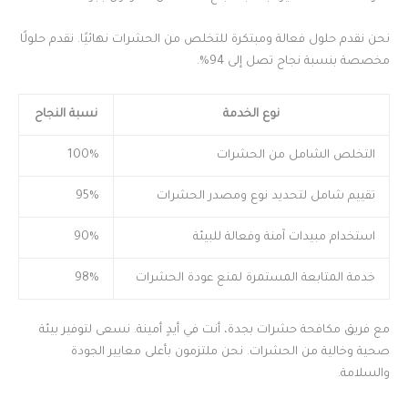
نحن نقدم حلول فعالة ومبتكرة للتخلص من الحشرات نهائيًا. نقدم حلولًا
مخصصة بنسبة نجاح تصل إلى 94%.
نوع الخدمة
نسبة النجاح
التخلص الشامل من الحشرات
100%
تقييم شامل لتحديد نوع ومصدر الحشرات
95%
استخدام مبيدات آمنة وفعالة للبيئة
90%
خدمة المتابعة المستمرة لمنع عودة الحشرات
98%
مع فريق مكافحة حشرات بجدة، أنت في أيدٍ أمينة. نسعى لتوفير بيئة
صحية وخالية من الحشرات. نحن ملتزمون بأعلى معايير الجودة
والسلامة.