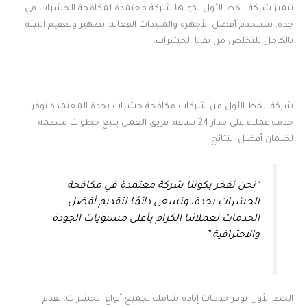
تتميز شركة الخط الأول بكونها شركة معتمدة لمكافحة الحشرات في
جدة. تستخدم أفضل الأجهزة والمبيدات الفعالة. تطهير وتعقيم البيئة
بالكامل للتخلص من بقايا الحشرات.
شركة الخط الأول من شركات مكافحة حشرات بجدة المعتمدة توفر
خدمة عملاء على مدار 24 ساعة
فريق العمل يتبع خطوات منظمة
.
لضمان أفضل النتائج.
“نحن نفخر بكوننا شركة معتمدة في مكافحة
الحشرات بجدة، ونسعى دائمًا لتقديم أفضل
الخدمات لعملائنا الكرام بأعلى مستويات الجودة
والاحترافية.”
الخط الأول توفر خدمات إبادة شاملة لجميع أنواع الحشرات. تقدم