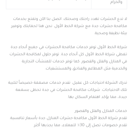
والخزام
لا تدع الحشرات تهدد راحتك وصحتك. اتصل بنا الآن وتمتع بخدمات
مكافحة حشرات جدة مع شركة الخط الأول. نحن هنا لحمايتك وتوفير
بيئة نظيفة وصحية.
شركة الخط الأول توفر خدمات مكافحة الحشرات في جميع أنحاء جدة
تغطي شركة الخط الأول كل أنحاء جدة. توفر حلول لمكافحة الحشرات
في المنازل والفلل والقصور. كما توفر خدمات للمنشآت التجارية
والخدمية مثل المطاعم والفنادق والمستشفيات.
تدرك الشركة احتياجات كل عميل. تقدم خدمات مصممة خصيصاً لتلبية
تلك الاحتياجات. شركات مكافحة الحشرات في جدة تحظى بسمعة
جيدة، مما يؤكد اهتمام السكان بها.
خدمات المنازل والفلل والقصور
تقدم شركة الخط الأول مكافحة حشرات المنازل جدة بأسعار تنافسية.
تقدم خصومات تصل إلى 30٪ للعملاء، مما يجذبها أكثر.