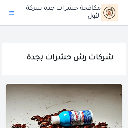
خطي
مكافحة حشرات جدة شركة
لى
الأول
لمحتوى
شركات رش حشرات بجدة