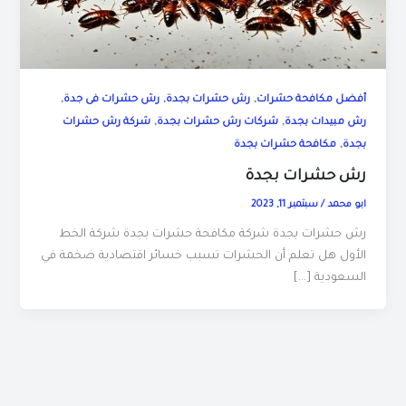
,
,
,
أفضل مكافحة حشرات
رش حشرات بجدة
رش حشرات فى جدة
,
,
رش مبيدات بجدة
شركات رش حشرات بجدة
شركة رش حشرات
,
بجدة
مكافحة حشرات بجدة
رش حشرات بجدة
ابو محمد
/
سبتمبر 11, 2023
رش حشرات بجدة شركة مكافحة حشرات بجدة شركة الخط
الأول هل تعلم أن الحشرات تسبب خسائر اقتصادية ضخمة في
السعودية […]