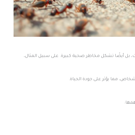
، بل أيضًا تشكل مخاطر صحية كبيرة. على سبيل المثال،
اص، مما يؤثر على جودة الحياة.
مها: