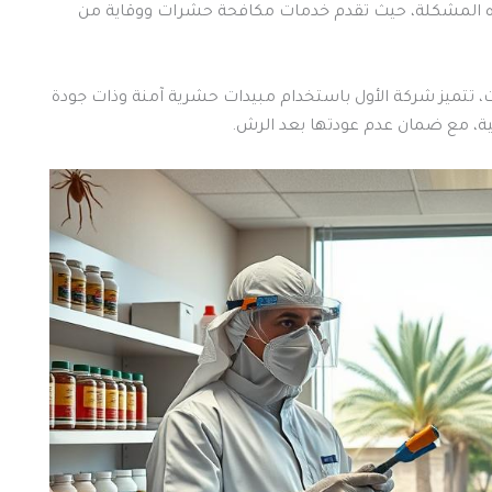
هذه المشكلة، حيث تقدم خدمات مكافحة حشرات ووقاية من
تتميز شركة الأول باستخدام مبيدات حشرية آمنة وذات جودة
ية، مع ضمان عدم عودتها بعد الرش.