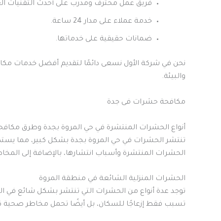
فريق عمل محترف ومدرب على أحدث التقنيات الع
خدمة عملاء على مدار 24 ساعة.
ضمانات حقيقية على خدماتها.
نحن في شركة الأول نسعى دائمًا لتقديم أفضل خدمات مك
والبيئة.
مكافحة حشرات فى جدة
أنواع الحشرات المنتشرة في حي المروة بجدة وطرق مكافح
تنتشر الحشرات في حي المروة بجدة بشكل كبير، مما يستدع
الحشرات المنتشرة وأسباب انتشارها، بالإضافة إلى المخاط
الحشرات المنزلية الشائعة في منطقة المروة
توجد عدة أنواع من الحشرات التي تنتشر بشكل شائع في الم
تسبب فقط إزعاجًا للسكان، بل أيضًا تحمل مخاطر صحية كب