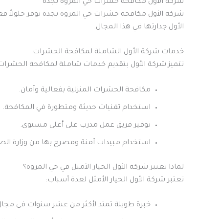
شركة الأول مكافحة حشرات حي المروة بجدة
شركة الأول مكافحة حشرات حي المروة بجدة توفر حلولاً ف
الأول جدارتها في هذا المجال.
خدمات شركة الأول الشاملة لمكافحة الحشرات
تتميز شركة الأول بتقديم خدمات شاملة لمكافحة الحشرات
مكافحة الحشرات المنزلية بفعالية وآمان.
استخدام تقنيات حديثة ومتطورة في المكافحة.
توفير فريق عمل مدرب على أعلى مستوى.
استخدام مبيدات آمنة ومصرح بها من وزارة الص
لماذا تعتبر شركة الأول الخيار الأمثل في حي المروة؟
تعتبر شركة الأول الخيار الأمثل لعدة أسباب:
خبرة طويلة تمتد لأكثر من عشر سنوات في مجا