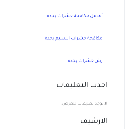
أفضل مكافحة حشرات بجدة
مكافحة حشرات النسيم بجدة
رش حشرات بجدة
احدث التعليقات
لا توجد تعليقات للعرض.
الارشيف