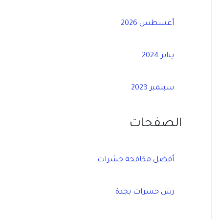
أغسطس 2026
يناير 2024
سبتمبر 2023
الصفحات
أفضل مكافحة حشرات
رش حشرات بجدة