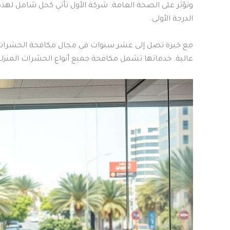
وتؤثر على الصحة العامة. شركة الأول تأتي كحل شامل ل
الدرجة الأولى.
مع خبرة تصل إلى عشر سنوات في مجال مكافحة الحشرات، 
عالية. خدماتها تشمل مكافحة جميع أنواع الحشرات المنزل