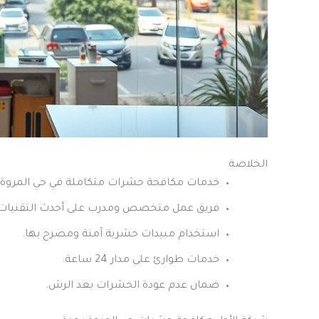
الخلاصة
خدمات مكافحة حشرات متكاملة في حي المروة 
فريق عمل متخصص ومدرب على أحدث التقنيات.
استخدام مبيدات حشرية آمنة ومصرح بها.
خدمات طوارئ على مدار 24 ساعة.
ضمان عدم عودة الحشرات بعد الرش.