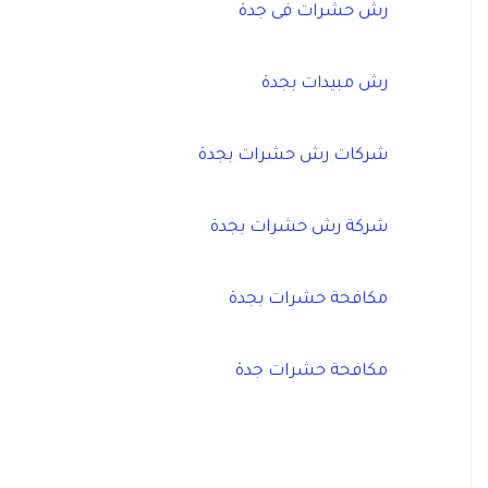
رش حشرات فى جدة
رش مبيدات بجدة
شركات رش حشرات بجدة
شركة رش حشرات بجدة
مكافحة حشرات بجدة
مكافحة حشرات جدة