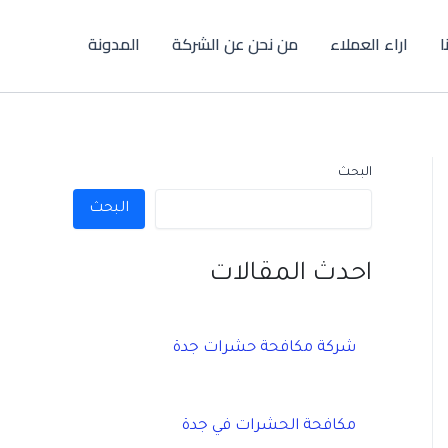
ا
اراء العملاء
من نحن عن الشركة
المدونة
البحث
البحث
احدث المقالات
شركة مكافحة حشرات جدة
مكافحة الحشرات في جدة