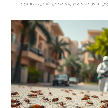
وهي تشكل مشكلة كبيرة خاصة في الأماكن ذات التهوية