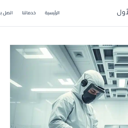
الرئيسية
خدماتنا
اتصل بن
أول