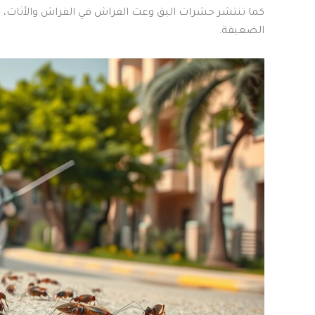
كما تنتشر حشرات البق وعث الفراش في الفراش والأثاث، 
الضعيفة.