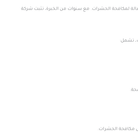
عالة لمكافحة الحشرات. مع سنوات من الخبرة، تثبت شركة
، تشمل:
حة.
ل مكافحة الحشرات.