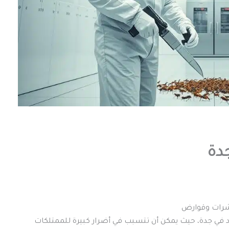
دة
شرات وقوارض
اد في جدة، حيث يمكن أن تتسبب في أضرار كبيرة للممتلكات