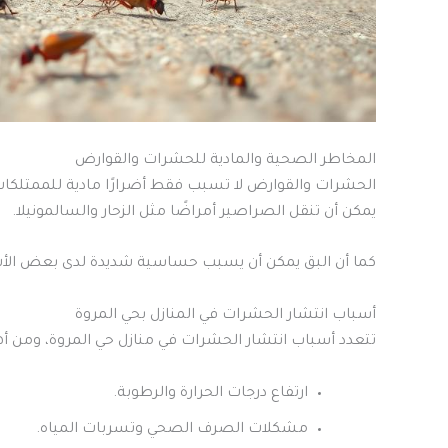
المخاطر الصحية والمادية للحشرات والقوارض
الحشرات والقوارض لا تسبب فقط أضرارًا مادية للممتلكات
يمكن أن تنقل الصراصير أمراضًا مثل الزحار والسالمونيلا.
كما أن البق يمكن أن يسبب حساسية شديدة لدى بعض الأشخ
أسباب انتشار الحشرات في المنازل بحي المروة
تتعدد أسباب انتشار الحشرات في منازل حي المروة، ومن أه
ارتفاع درجات الحرارة والرطوبة.
مشكلات الصرف الصحي وتسربات المياه.