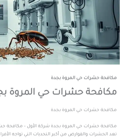
مكافحة حشرات حي المروة بجدة
مكافحة حشرات حي المروة بج
مكافحة حشرات حي المروة بجدة
مكافحة حشرات حي المروة بجدة شركة الأول – مكافحة ح
تعد الحشرات والقوارض من أكبر التحديات التي تواجه الأفر